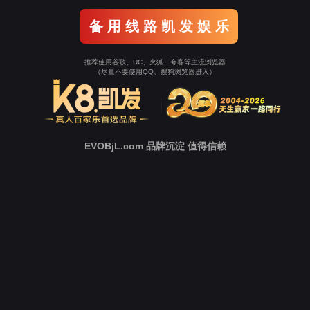
备 用 线 路 凯 发 娱 乐
推荐使用谷歌、UC、火狐、夸客等主流浏览器
（尽量不要使用QQ、搜狗浏览器进入）
EVOBjL.com 品牌沉淀 值得信赖